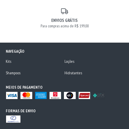
ENVIOS GRÁTIS
Para compras acima de R$ 199,00
NAVEGAÇÃO
Kits
Loções
Shampoos
Hidratantes
MEIOS DE PAGAMENTO
FORMAS DE ENVIO