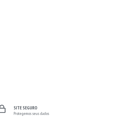
SITE SEGURO
Protegemos seus dados