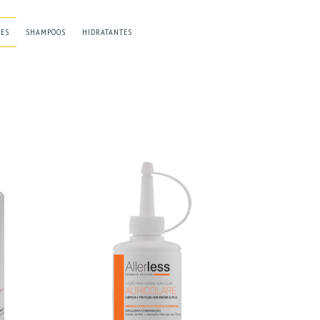
ÕES
SHAMPOOS
HIDRATANTES