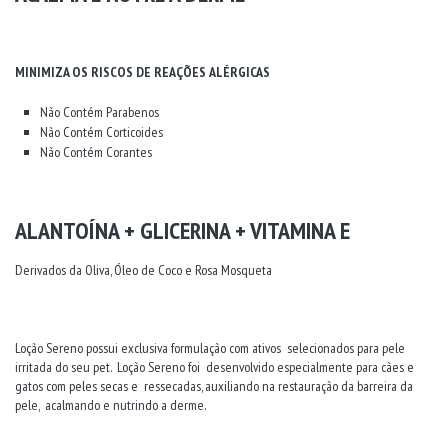
MINIMIZA OS RISCOS DE REAÇÕES ALÉRGICAS
Não Contém Parabenos
Não Contém Corticoides
Não Contém Corantes
ALANTOÍNA + GLICERINA + VITAMINA E
Derivados da Oliva, Óleo de Coco e Rosa Mosqueta
Loção Sereno possui exclusiva formulação com ativos selecionados para pele
irritada do seu pet. Loção Sereno foi desenvolvido especialmente para cães e
gatos com peles secas e ressecadas, auxiliando na restauração da barreira da
pele, acalmando e nutrindo a derme.