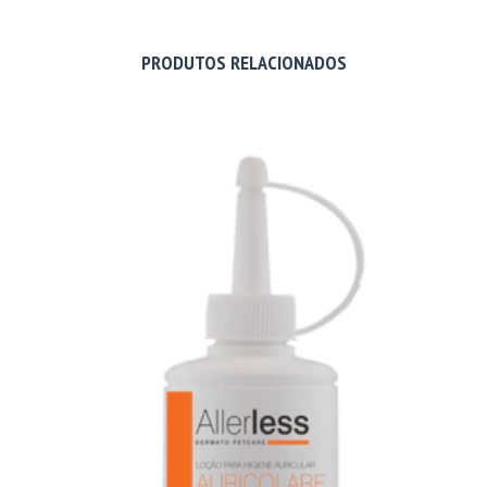
PRODUTOS RELACIONADOS